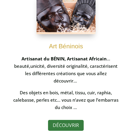
Art Béninois
Artisanat du BÉNIN, Artisanat Africain
…
beauté,unicité, diversité originalité, caractérisent
les différentes créations que vous allez
découvrir…
Des objets en bois, métal, tissu, cuir, raphia,
calebasse, perles etc… vous n’avez que l’embarras
du choix …
DÉCOUVRIR