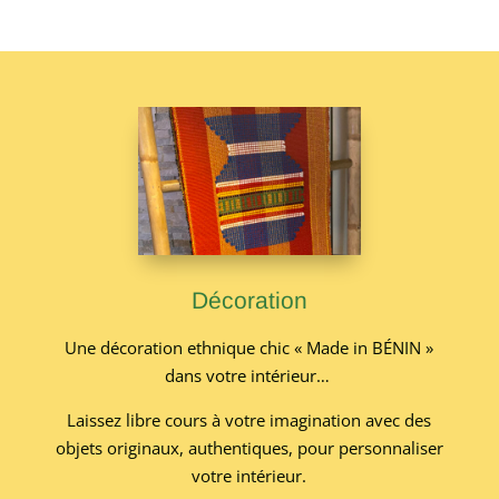
Décoration
Une décoration ethnique chic « Made in BÉNIN »
dans votre intérieur…
Laissez libre cours à votre imagination avec des
objets originaux, authentiques, pour personnaliser
votre intérieur.