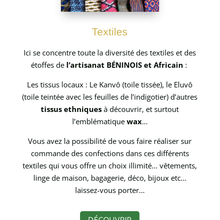
Textiles
Ici se concentre toute la diversité des textiles et des
étoffes de
l’artisanat BÉNINOIS et Africain
:
Les tissus locaux : Le Kanvô (toile tissée), le Eluvô
(toile teintée avec les feuilles de l’indigotier) d’autres
tissus ethniques
à découvrir, et surtout
l’emblématique
wax
…
Vous avez la possibilité de vous faire réaliser sur
commande des confections dans ces différents
textiles qui vous offre un choix illimité… vêtements,
linge de maison, bagagerie, déco, bijoux etc…
laissez-vous porter…
DÉCOUVRIR