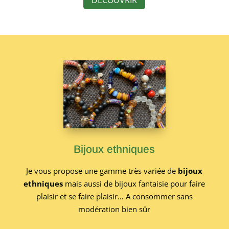
Bijoux ethniques
Je vous propose une gamme très variée de
bijoux
ethniques
mais aussi de bijoux fantaisie pour faire
plaisir et se faire plaisir… A consommer sans
modération bien sûr