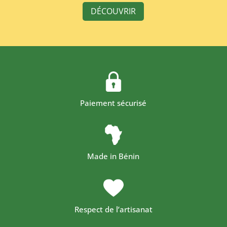
DÉCOUVRIR
Paiement sécurisé
Made in Bénin
Respect de l’artisanat