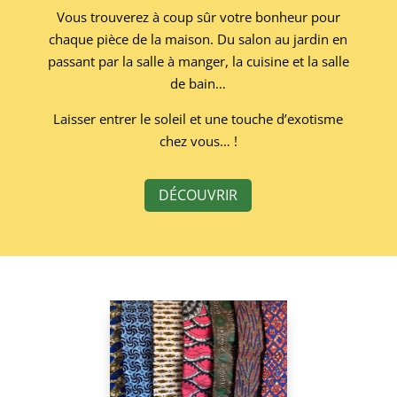
Vous trouverez à coup sûr votre bonheur pour
chaque pièce de la maison. Du salon au jardin en
passant par la salle à manger, la cuisine et la salle
de bain…
Laisser entrer le soleil et une touche d’exotisme
chez vous… !
DÉCOUVRIR