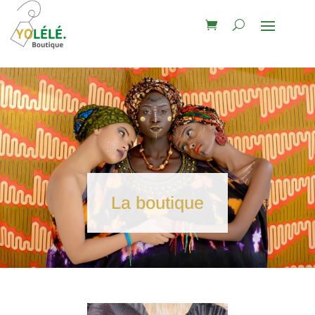
La boutique