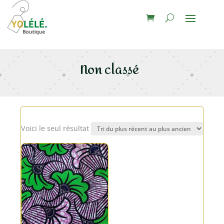
Non classé
Voici le seul résultat