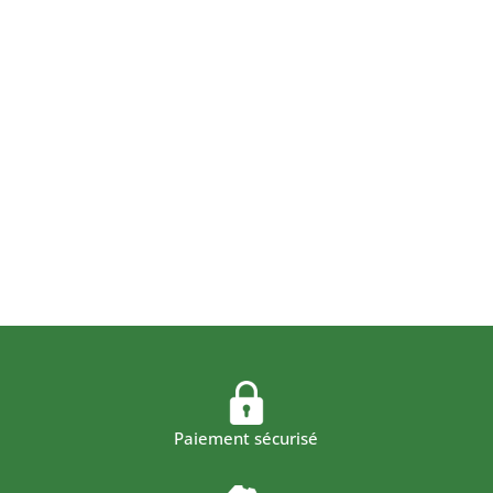
Paiement sécurisé