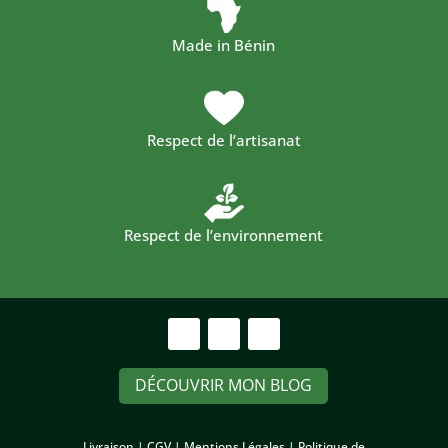
Made in Bénin
Respect de l’artisanat
Respect de l’environnement
DÉCOUVRIR MON BLOG
Livraison |
CGV |
Mentions Légales |
Politique de