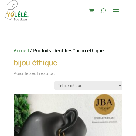
Accueil
/ Produits identifiés “bijou éthique”
bijou éthique
Voici le seul résultat