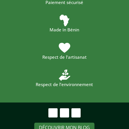
Paiement sécurisé
Made in Bénin
Respect de l’artisanat
Respect de l’environnement
DÉCOUVRIR MON BLOG