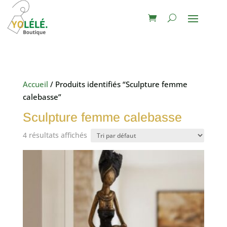
Accueil
/ Produits identifiés “Sculpture femme
calebasse”
Sculpture femme calebasse
4 résultats affichés