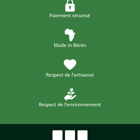
Paiement sécurisé
Made in Bénin
Respect de l’artisanat
Respect de l’environnement