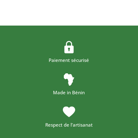
Paiement sécurisé
Made in Bénin
Respect de l’artisanat