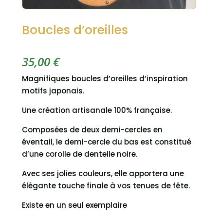
Boucles d’oreilles
35,00
€
Magnifiques boucles d’oreilles d’inspiration
motifs japonais.
Une création artisanale 100% française.
Composées de deux demi-cercles en
éventail, le demi-cercle du bas est constitué
d’une corolle de dentelle noire.
Avec ses jolies couleurs, elle apportera une
élégante touche finale à vos tenues de fête.
Existe en un seul exemplaire