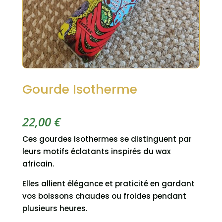
Gourde Isotherme
22,00
€
Ces gourdes isothermes se distinguent par
leurs motifs éclatants inspirés du wax
africain.
Elles allient élégance et praticité en gardant
vos boissons chaudes ou froides pendant
plusieurs heures.