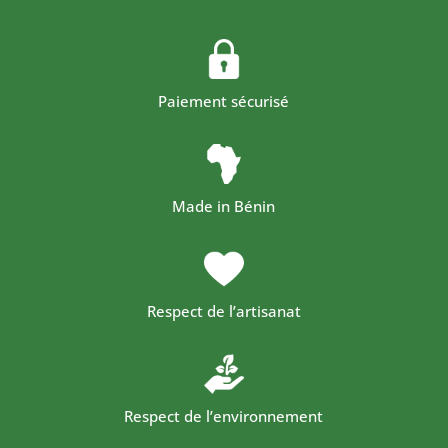
Paiement sécurisé
Made in Bénin
Respect de l’artisanat
Respect de l’environnement