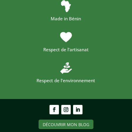
Made in Bénin
Respect de l’artisanat
Respect de l’environnement
DÉCOUVRIR MON BLOG