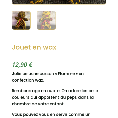
Jouet en wax
12,90
€
Jolie peluche ourson « Flamme » en
confection wax.
Rembourrage en ouate. On adore les belle
couleurs qui apportent du peps dans la
chambre de votre enfant.
Vous pouvez vous en servir comme un