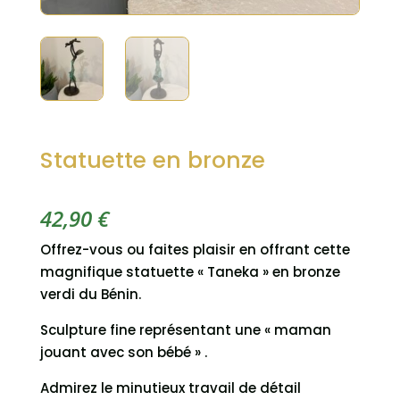
Statuette en bronze
42,90
€
Offrez-vous ou faites plaisir en offrant cette
magnifique statuette « Taneka » en bronze
verdi du Bénin.
Sculpture fine représentant une « maman
jouant avec son bébé » .
Admirez le minutieux travail de détail