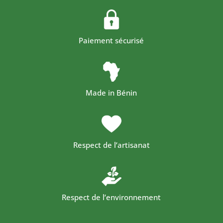
Paiement sécurisé
Made in Bénin
Respect de l’artisanat
Respect de l’environnement