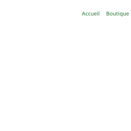
Accueil
Boutique