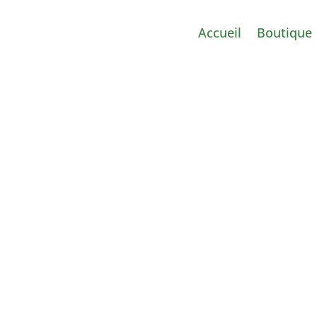
Accueil
Boutique