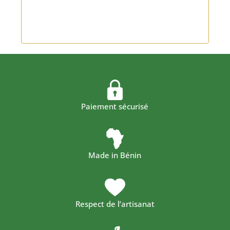
Paiement sécurisé
Made in Bénin
Respect de l’artisanat