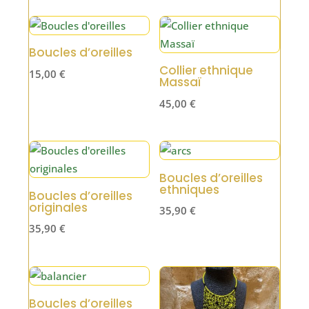
Boucles d’oreilles
Collier ethnique
15,00
€
Massaï
45,00
€
Boucles d’oreilles
ethniques
Boucles d’oreilles
originales
35,90
€
35,90
€
Boucles d’oreilles