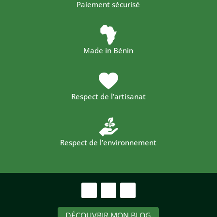
Paiement sécurisé
Made in Bénin
Respect de l’artisanat
Respect de l’environnement
DÉCOUVRIR MON BLOG