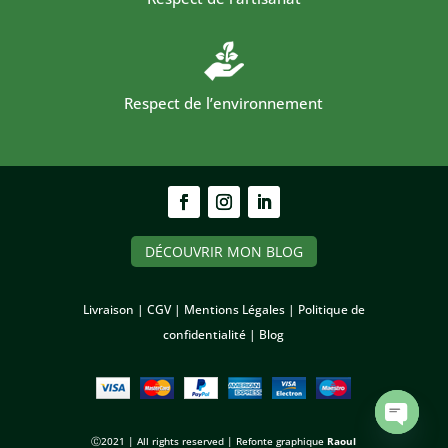
Respect de l’environnement
DÉCOUVRIR MON BLOG
Livraison |
CGV |
Mentions Légales |
Politique de
confidentialité
|
Blog
Open
Ⓒ2021 | All rights reserved | Refonte graphique
Raoul