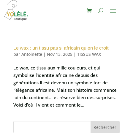
Le wax : un tissu pas si africain qu’on le croit
par
Antoinette
|
Nov 13, 2025
|
TISSUS WAX
Le wax, ce tissu aux mille couleurs, et qui
symbolise l’identité africaine depuis des
générations.Il est devenu un symbole fort de
l’élégance africaine. Mais son histoire commence
loin du continent… et réserve bien des surprises.
Voici d’où il vient et comment le...
Rechercher