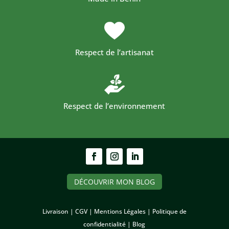
Respect de l’artisanat
Respect de l’environnement
DÉCOUVRIR MON BLOG
Livraison |
CGV |
Mentions Légales |
Politique de
confidentialité
|
Blog