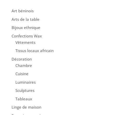
Art béninois
Arts de la table
Bijoux ethnique
Confections Wax
Vêtements
Tissus locaux africain
Décoration
Chambre
Cuisine
Luminaires
Sculptures
Tableaux
Linge de maison