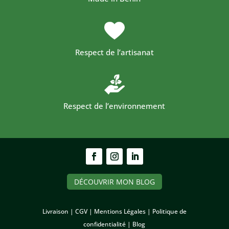
Respect de l’artisanat
Respect de l’environnement
DÉCOUVRIR MON BLOG
Livraison |
CGV |
Mentions Légales |
Politique de
confidentialité
|
Blog