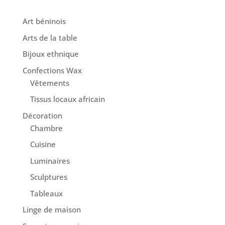
Art béninois
Arts de la table
Bijoux ethnique
Confections Wax
Vêtements
Tissus locaux africain
Décoration
Chambre
Cuisine
Luminaires
Sculptures
Tableaux
Linge de maison