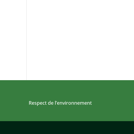
Respect de l’environnement