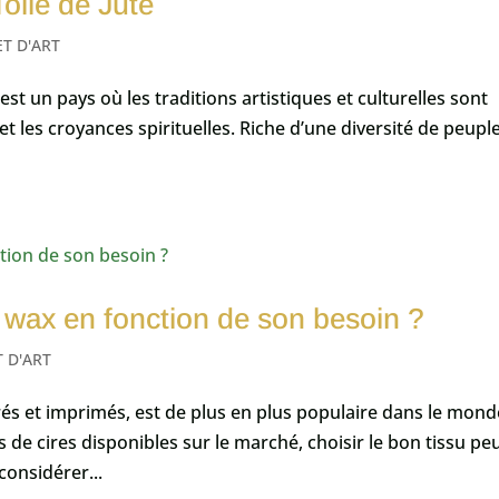
oile de Jute
ET D'ART
 est un pays où les traditions artistiques et culturelles sont
 les croyances spirituelles. Riche d’une diversité de peuple
 wax en fonction de son besoin ?
T D'ART
rés et imprimés, est de plus en plus populaire dans le mond
 de cires disponibles sur le marché, choisir le bon tissu pe
 considérer...