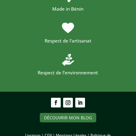
Made in Bénin
Respect de l’artisanat
Respect de l’environnement
DÉCOUVRIR MON BLOG
Livraison |
CGV |
Mentions Légales |
Politique de