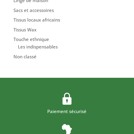
Linge de maison
Sacs et accessoires
Tissus locaux africains
Tissus Wax
Touche ethnique
Les indispensables
Non classé
Paiement sécurisé