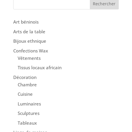
Rechercher
Art béninois
Arts de la table
Bijoux ethnique
Confections Wax
Vêtements
Tissus locaux africain
Décoration
Chambre
Cuisine
Luminaires
Sculptures
Tableaux