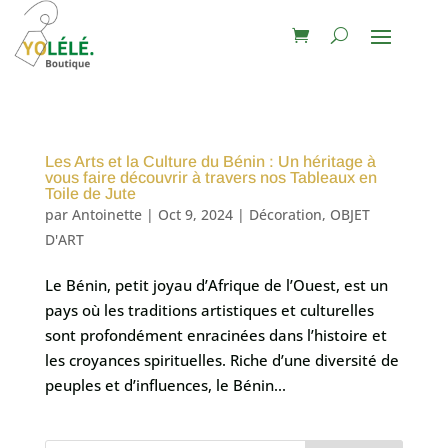
Les Arts et la Culture du Bénin : Un héritage à
vous faire découvrir à travers nos Tableaux en
Toile de Jute
par
Antoinette
|
Oct 9, 2024
|
Décoration
,
OBJET
D'ART
Le Bénin, petit joyau d’Afrique de l’Ouest, est un
pays où les traditions artistiques et culturelles
sont profondément enracinées dans l’histoire et
les croyances spirituelles. Riche d’une diversité de
peuples et d’influences, le Bénin...